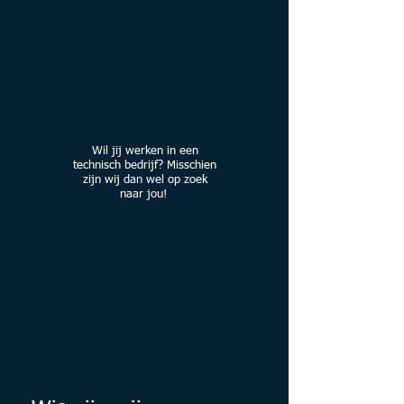
Wil jij werken in een
technisch bedrijf? Misschien
zijn wij dan wel op zoek
naar jou!