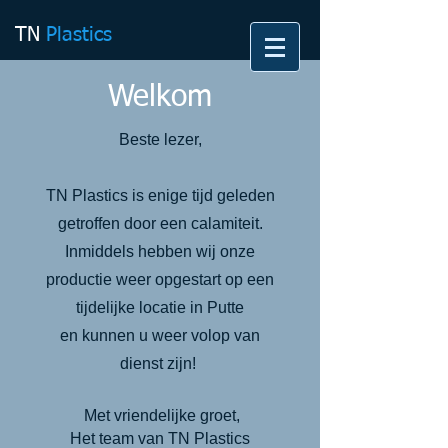
TN
Plastics
Welkom
Beste lezer,
TN Plastics is enige tijd geleden
getroffen door een calamiteit.
Inmiddels hebben wij onze
productie weer opgestart op een
tijdelijke locatie in Putte
en
kunnen u weer volop van
dienst zijn!
Met vriendelijke groet,
Het team van TN Plastics